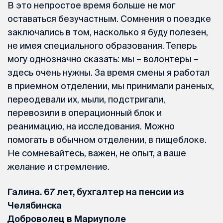
В это непростое время больше не мог
оставаться безучастным. Сомнения о поездке
заключались в том, насколько я буду полезен,
не имея специального образования. Теперь
могу однозначно сказать: мы – волонтеры –
здесь очень нужны. За время смены я работал
в приемном отделении, мы принимали раненых,
переодевали их, мыли, подстригали,
перевозили в операционный блок и
реанимацию, на исследования. Можно
помогать в обычном отделении, в пищеблоке.
Не сомневайтесь, важен, не опыт, а ваше
желание и стремление.
Галина. 67 лет, бухгалтер на пенсии из
Челябинска
Доброволец в Мариуполе