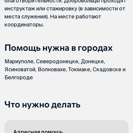
благотворительности. Добровольцы проходят
инструктаж или стажировку (в зависимости от
места служения). На месте работают
координаторы.
Помощь нужна в городах
Мариуполе, Северодонецке, Донецке,
Ясиноватой, Волновахе, Токмаке, Скадовске и
Белгороде
Что нужно делать
Адресная помощь