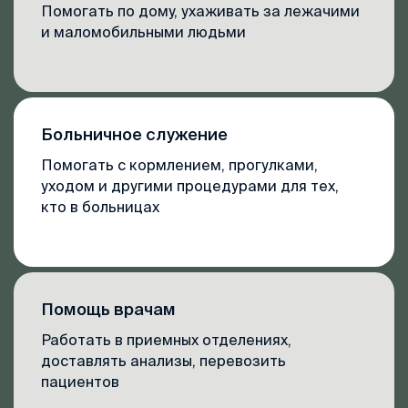
Помогать по дому, ухаживать за лежачими
и маломобильными людьми
Больничное служение
Помогать с кормлением, прогулками,
уходом и другими процедурами для тех,
кто в больницах
Помощь врачам
Работать в приемных отделениях,
доставлять анализы, перевозить
пациентов