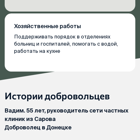
Хозяйственные работы
Поддерживать порядок в отделениях
больниц и госпиталей, помогать с водой,
работать на кухне
Истории добровольцев
Вадим. 55 лет, руководитель сети частных
клиник из Сарова
Доброволец в Донецке