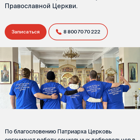
Православной Церкви.
Записаться
8 800 70 70 222
По благословению Патриарха Церковь
организует работу социальных добровольцев в