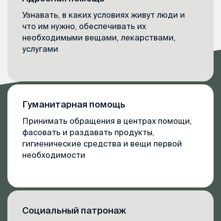
Узнавать, в каких условиях живут люди и
что им нужно, обеспечивать их
необходимыми вещами, лекарствами,
услугами
Гуманитарная помощь
Принимать обращения в центрах помощи,
фасовать и раздавать продукты,
гигиенические средства и вещи первой
необходимости
Социальный патронаж