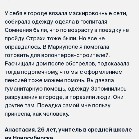
У себя в городе вязала маскировочные сети,
собирала одежду, одеяла в госпиталя.
Сомнения были, что по возрасту в поездку не
пройду. Страхи тоже были. Но все не
оправдалось. В Мариуполе я помогала
готовить для волонтеров-строителей.
Расчищали дом после обстрелов, подсказала
тогда подопечному, что мы с оформлением
пенсией тоже можем помочь. Выдавала
гуманитарную помощь, одежду. Запомнились
разрушения в городе, а поразили люди. Они
другие там. Поездка самой мне пользу
принесла, как человеку.
Анастасия. 26 лет, учитель в средней школе
из Новосибирска