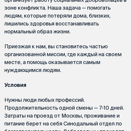
зоне конфликта. Наша задача — помогать
людям, которые потеряли дома, близких,
лишились здоровья восстанавливать
нормальный образ жизни.
Приезжая к нам, вы становитесь частью
организованной миссии, где каждый на своем
месте, а помощь оказывается самым
нуждающимся людям.
Условия
Нужны люди любых профессий.
Продолжительность одной смены — 7-10 дней.
Затраты на проезд от Москвы, проживание и
питание берет на себя Синодальный отдел по