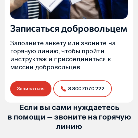
Записаться добровольцем
Заполните анкету или звоните на
горячую линию, чтобы пройти
инструктаж и присоединиться к
миссии добровольцев
Записаться
8 800 70 70 222
Если вы сами нуждаетесь
в помощи — звоните на горячую
линию