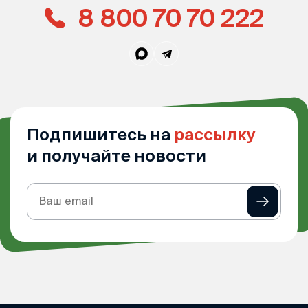
8 800 70 70 222
Подпишитесь на
рассылку
и получайте новости
Подписка
на
рассылку