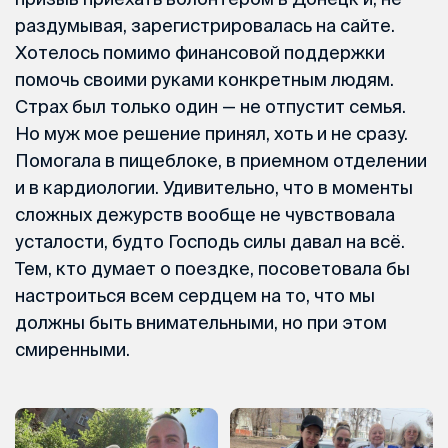
раздумывая, зарегистрировалась на сайте.
Хотелось помимо финансовой поддержки
помочь своими руками конкретным людям.
Страх был только один — не отпустит семья.
Но муж мое решение принял, хоть и не сразу.
Помогала в пищеблоке, в приемном отделении
и в кардиологии. Удивительно, что в моменты
сложных дежурств вообще не чувствовала
усталости, будто Господь силы давал на всё.
Тем, кто думает о поездке, посоветовала бы
настроиться всем сердцем на то, что мы
должны быть внимательными, но при этом
смиренными.