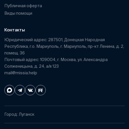
Публичная оферта
Виды помощи
Контакты
Юридический адрес: 287501, Донецкая Народная
Республика, г.о. Мариуполь, г. Мариуполь, пр-кт Ленина, д. 2,
помещ. 36
Почтовый адрес: 109004, г. Москва, ул. Александра
Солженицына, д. 24, а/я 123
mail@missia.help
Город: Луганск