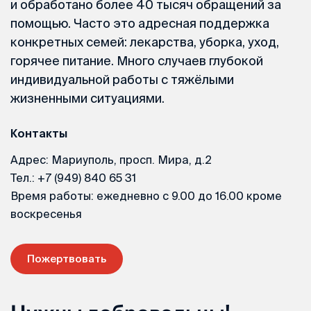
и обработано более 40 тысяч обращений за
помощью. Часто это адресная поддержка
конкретных семей: лекарства, уборка, уход,
горячее питание. Много случаев глубокой
индивидуальной работы с тяжёлыми
жизненными ситуациями.
Контакты
Адрес: Мариуполь, просп. Мира, д.2
Тел.: +7 (949) 840 65 31
Время работы: ежедневно с 9.00 до 16.00 кроме
воскресенья
Пожертвовать