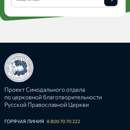
на
рассылку
Проект Синодального отдела
по церковной благотворительности
Русской Православной Церкви
ГОРЯЧАЯ ЛИНИЯ
8 800 70 70 222