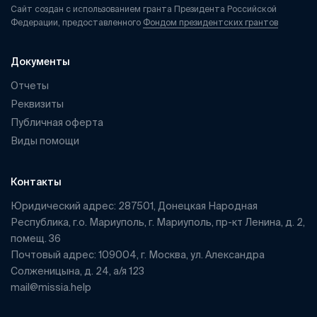
Сайт создан с использованием гранта Президента Российской
Федерации, предоставленного
Фондом президентских грантов
Документы
Отчеты
Реквизиты
Публичная оферта
Виды помощи
Контакты
Юридический адрес: 287501, Донецкая Народная
Республика, г.о. Мариуполь, г. Мариуполь, пр-кт Ленина, д. 2,
помещ. 36
Почтовый адрес: 109004, г. Москва, ул. Александра
Солженицына, д. 24, а/я 123
mail@missia.help