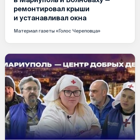
ремонтировал крыши
и устанавливал окна
Материал газеты «Голос Череповца»