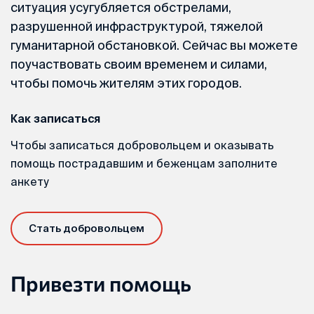
ситуация усугубляется обстрелами,
разрушенной инфраструктурой, тяжелой
гуманитарной обстановкой. Сейчас вы можете
поучаствовать своим временем и силами,
чтобы помочь жителям этих городов.
Как записаться
Чтобы записаться добровольцем и оказывать
помощь пострадавшим и беженцам заполните
анкету
Стать добровольцем
Привезти помощь