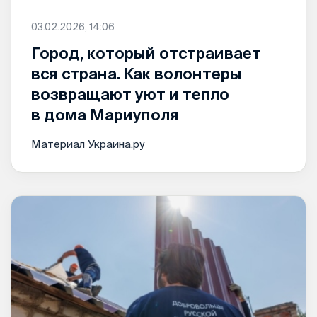
03.02.2026, 14:06
Город, который отстраивает
вся страна. Как волонтеры
возвращают уют и тепло
в дома Мариуполя
Материал Украина.ру