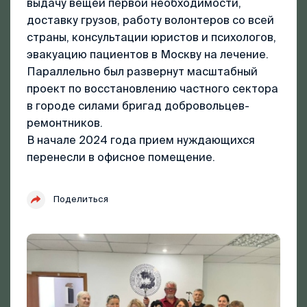
выдачу вещей первой необходимости,
доставку грузов, работу волонтеров со всей
страны, консультации юристов и психологов,
эвакуацию пациентов в Москву на лечение.
Параллельно был развернут масштабный
проект по восстановлению частного сектора
в городе силами бригад добровольцев-
ремонтников.
В начале 2024 года прием нуждающихся
перенесли в офисное помещение.
Поделиться