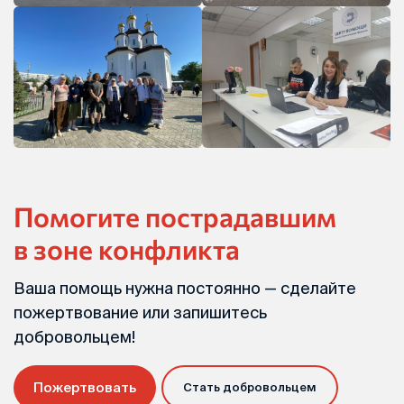
Помогите пострадавшим
в зоне конфликта
Ваша помощь нужна постоянно — сделайте
пожертвование или запишитесь
добровольцем!
Пожертвовать
Стать добровольцем