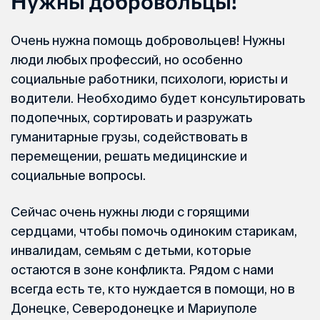
Нужны добровольцы!
Очень нужна помощь добровольцев! Нужны
люди любых профессий, но особенно
социальные работники, психологи, юристы и
водители. Необходимо будет консультировать
подопечных, сортировать и разружать
гуманитарные грузы, содействовать в
перемещении, решать медицинские и
социальные вопросы.
Сейчас очень нужны люди с горящими
сердцами, чтобы помочь одиноким старикам,
инвалидам, семьям с детьми, которые
остаются в зоне конфликта. Рядом с нами
всегда есть те, кто нуждается в помощи, но в
Донецке, Северодонецке и Мариуполе