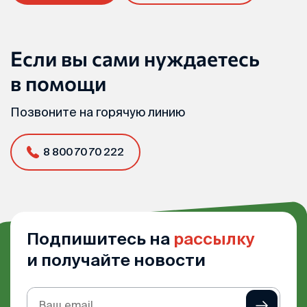
Если вы сами нуждаетесь
в помощи
Позвоните на горячую линию
8 800 70 70 222
Подпишитесь на
рассылку
и получайте новости
Подписка