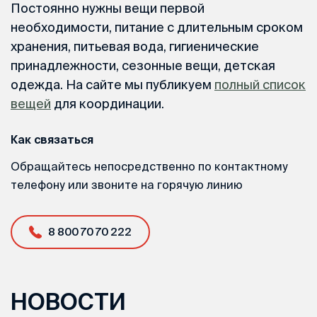
Постоянно нужны вещи первой
необходимости, питание с длительным сроком
хранения, питьевая вода, гигиенические
принадлежности, сезонные вещи, детская
одежда. На сайте мы публикуем
полный список
вещей
для координации.
Как связаться
Обращайтесь непосредственно по контактному
телефону или звоните на горячую линию
8 800 70 70 222
НОВОСТИ