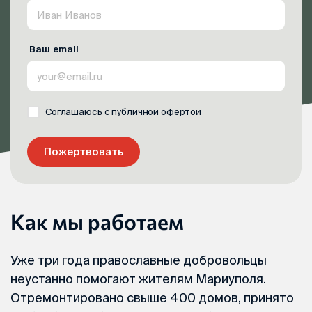
Ваш email
Соглашаюсь с
публичной офертой
Пожертвовать
Как мы работаем
Уже три года православные добровольцы
неустанно помогают жителям Мариуполя.
Отремонтировано свыше 400 домов, принято